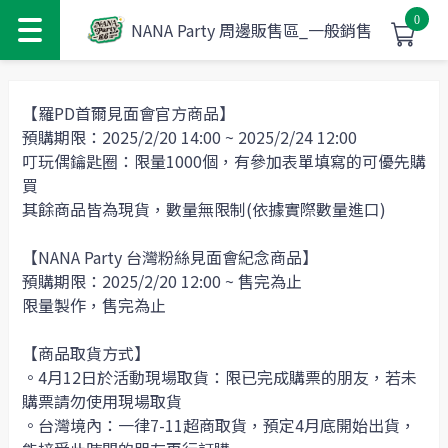
0
NANA Party 周邊販售區_一般銷售
【羅PD首爾見面會官方商品】
預購期限：2025/2/20 14:00 ~ 2025/2/24 12:00
叮玩偶鑰匙圈：限量1000個，有參加表單填寫的可優先購
買
其餘商品皆為現貨，數量無限制(依據實際數量進口)
【NANA Party 台灣粉絲見面會紀念商品】
預購期限：2025/2/20 12:00 ~ 售完為止
限量製作，售完為止
【商品取貨方式】
。4月12日於活動現場取貨：限已完成購票的朋友，若未
購票請勿使用現場取貨
。台灣境內：一律7-11超商取貨，預定4月底開始出貨，