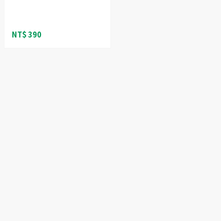
NT$ 390